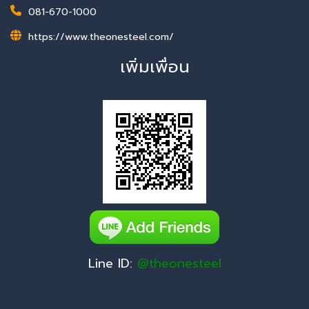
081-670-1000
https://www.theonesteel.com/
เพิ่มเพื่อน
Line ID:
@theonesteel