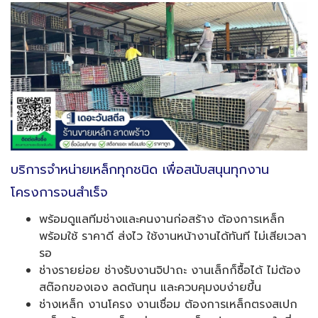
บริการจำหน่ายเหล็กทุกชนิด เพื่อสนับสนุนทุกงาน
โครงการจนสำเร็จ
พร้อมดูแลทีมช่างและคนงานก่อสร้าง ต้องการเหล็ก
พร้อมใช้ ราคาดี ส่งไว ใช้งานหน้างานได้ทันที ไม่เสียเวลา
รอ
ช่างรายย่อย ช่างรับงานจิปาถะ งานเล็กก็ซื้อได้ ไม่ต้อง
สต๊อกของเอง ลดต้นทุน และควบคุมงบง่ายขึ้น
ช่างเหล็ก งานโครง งานเชื่อม ต้องการเหล็กตรงสเปก