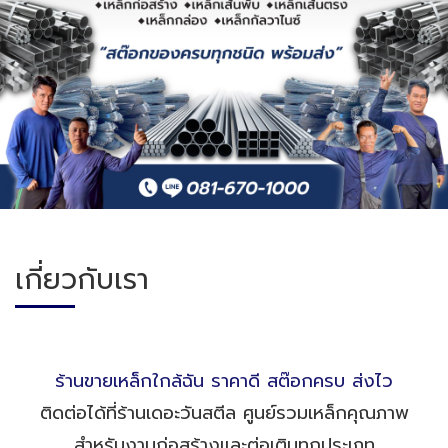
เกี่ยวกับเรา
ร้านขายเหล็กใกล้ฉัน ราคาดี สต๊อกครบ ส่งไว
ติดต่อได้ที่ร้านเดอะวันสตีล ศูนย์รวมเหล็กคุณภาพ
สำหรับงานก่อสร้างและต่อเติมทุกประเภท