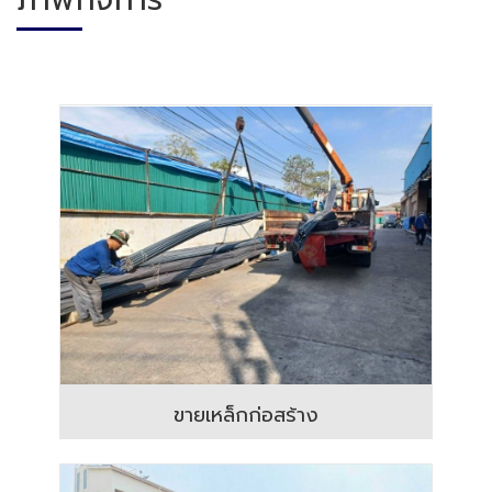
ขายเหล็กก่อสร้าง