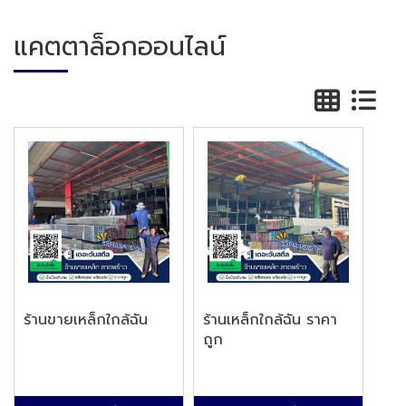
แคตตาล็อกออนไลน์
ร้านขายเหล็กใกล้ฉัน
ร้านเหล็กใกล้ฉัน ราคา
ถูก