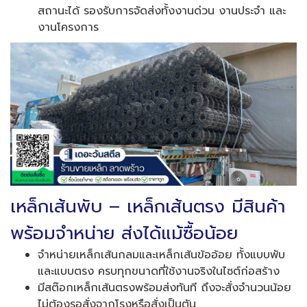
สถานะได้ รองรับการจัดส่งทั้งงานด่วน งานประจำ และ
งานโครงการ
เหล็กเส้นพับ – เหล็กเส้นตรง มีสินค้า
พร้อมจำหน่าย ส่งได้แม้ซื้อน้อย
จำหน่ายเหล็กเส้นกลมและเหล็กเส้นข้ออ้อย ทั้งแบบพับ
และแบบตรง ครบทุกขนาดที่ใช้งานจริงในไซต์ก่อสร้าง
มีสต๊อกเหล็กเส้นตรงพร้อมส่งทันที ถึงจะสั่งจำนวนน้อย
ไม่ต้องรอสั่งจากโรงหรือสั่งเป็นตัน