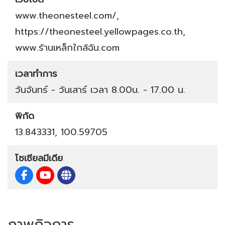
www.theonesteel.com/
,
https://theonesteel.yellowpages.co.th
,
www.ร้านเหล็กใกล้ฉัน.com
เวลาทำการ
วันจันทร์ - วันเสาร์ เวลา 8.00น. - 17.00 น.
พิกัด
13.843331, 100.59705
โซเชียลมีเดีย
ภาพกิจการ