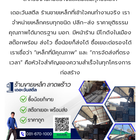
เดอะวันสตีล ร้านขายเหล็กที่เข้าใจคนทำงานจริง เรา
จำหน่ายเหล็กครบทุกชนิด ปลีก–ส่ง ราคายุติธรรม
คุณภาพได้มาตรฐาน มอก. มีหน้าร้าน มีโกดังในเมือง
สต๊อกพร้อม ส่งไว ซื้อน้อยก็ส่งได้ ซื้อเยอะต่อรองได้
เราเชื่อว่า “เหล็กที่มีคุณภาพ” และ “การจัดส่งที่ตรง
เวลา” คือหัวใจสำคัญของความสำเร็จในทุกโครงการ
ก่อสร้าง