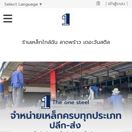
|
เข้าสู่ระบบ
|
Select Language
▼
ร้านเหล็กใกล้ฉัน ลาดพร้าว เดอะวันสตีล