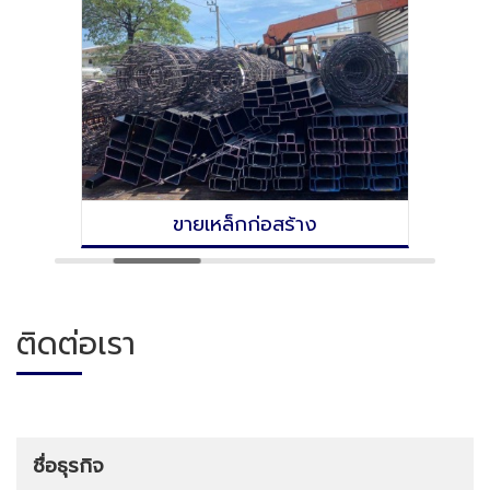
ขายเหล็กก่อสร้าง
ติดต่อเรา
ชื่อธุรกิจ