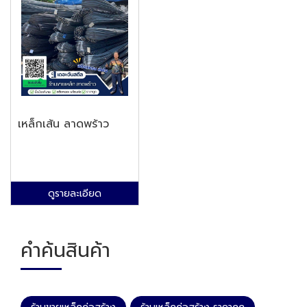
เหล็กเส้น ลาดพร้าว
ดูรายละเอียด
คำค้นสินค้า