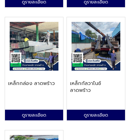
ดูรายละเอียด
ดูรายละเอียด
เหล็กกล่อง ลาดพร้าว
เหล็กกัลวาไนซ์
ลาดพร้าว
ดูรายละเอียด
ดูรายละเอียด