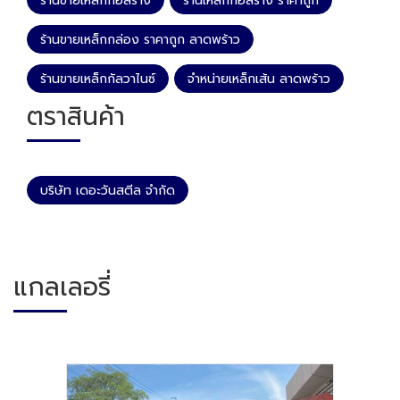
ร้านขายเหล็กก่อสร้าง
ร้านเหล็กก่อสร้าง ราคาถูก
ร้านขายเหล็กกล่อง ราคาถูก ลาดพร้าว
ร้านขายเหล็กกัลวาไนซ์
จำหน่ายเหล็กเส้น ลาดพร้าว
ตราสินค้า
บริษัท เดอะวันสตีล จำกัด
แกลเลอรี่