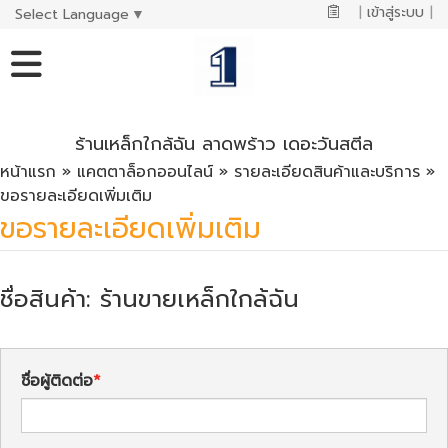
|
เข้าสู่ระบบ
|
Select Language
▼
ร้านเหล็กใกล้ฉัน ลาดพร้าว เดอะวันสตีล
หน้าแรก
»
แคตตาล็อกออนไลน์
»
รายละเอียดสินค้าและบริการ
»
ขอรายละเอียดเพิ่มเติม
ขอรายละเอียดเพิ่มเติม
ชื่อสินค้า: ร้านขายเหล็กใกล้ฉัน
ชื่อผู้ติดต่อ