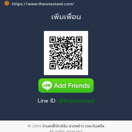
https://www.theonesteel.com/
เพิ่มเพื่อน
Line ID:
@theonesteel
© 2569
ร้านเหล็กใกล้ฉัน ลาดพร้าว เดอะวันสตีล
All rights reserved.