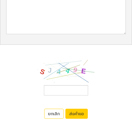
ยกเลิก
ส่งคำขอ