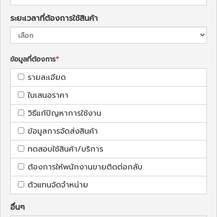
ระยะเวลาที่ต้องการใช้สินค้า
ข้อมูลที่ต้องการ
รายละเอียด
ใบเสนอราคา
วิธีแก้ปัญหาการใช้งาน
ข้อมูลการจัดส่งสินค้า
ทดสอบใช้สินค้า/บริการ
ต้องการให้พนักงานขายติดต่อกลับ
ตัวแทนจัดจำหน่าย
อื่นๆ