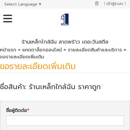
|
เข้าสู่ระบบ
|
Select Language
▼
ร้านเหล็กใกล้ฉัน ลาดพร้าว เดอะวันสตีล
หน้าแรก
»
แคตตาล็อกออนไลน์
»
รายละเอียดสินค้าและบริการ
»
ขอรายละเอียดเพิ่มเติม
ขอรายละเอียดเพิ่มเติม
ชื่อสินค้า: ร้านเหล็กใกล้ฉัน ราคาถูก
ชื่อผู้ติดต่อ