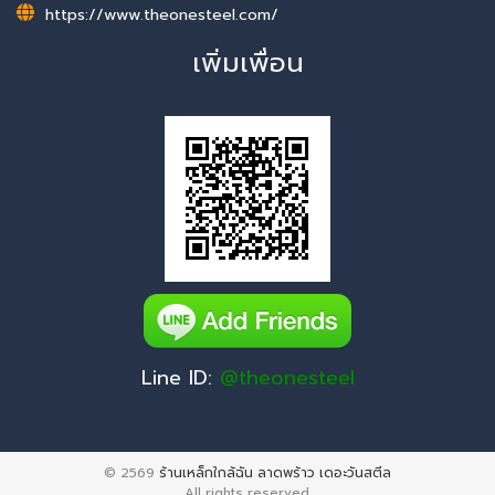
https://www.theonesteel.com/
เพิ่มเพื่อน
Line ID:
@theonesteel
© 2569
ร้านเหล็กใกล้ฉัน ลาดพร้าว เดอะวันสตีล
All rights reserved.