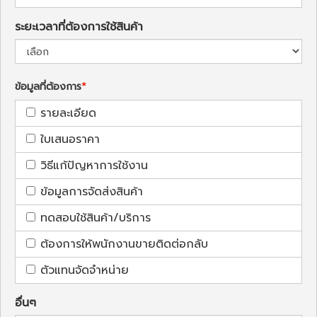
ระยะเวลาที่ต้องการใช้สินค้า
ข้อมูลที่ต้องการ
รายละเอียด
ใบเสนอราคา
วิธีแก้ปัญหาการใช้งาน
ข้อมูลการจัดส่งสินค้า
ทดสอบใช้สินค้า/บริการ
ต้องการให้พนักงานขายติดต่อกลับ
ตัวแทนจัดจำหน่าย
อื่นๆ