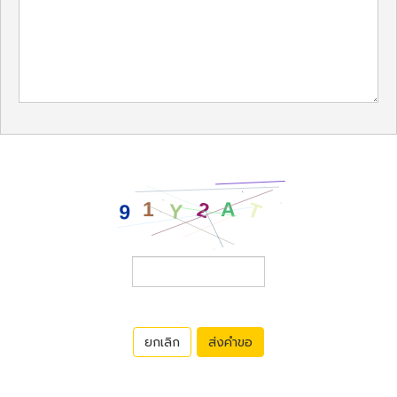
ยกเลิก
ส่งคำขอ