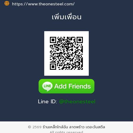
https://www.theonesteel.com/
เพิ่มเพื่อน
Line ID:
@theonesteel
© 2569
ร้านเหล็กใกล้ฉัน ลาดพร้าว เดอะวันสตีล
All rights reserved.