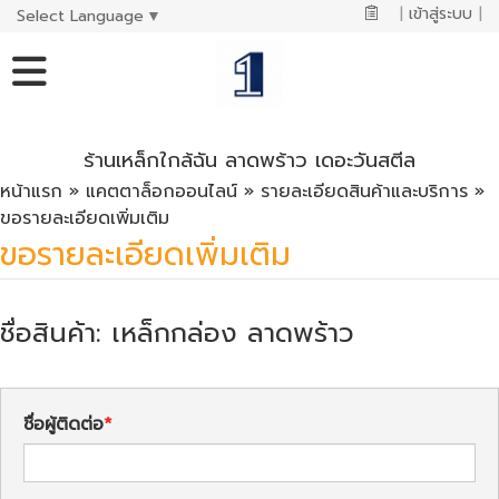
|
เข้าสู่ระบบ
|
Select Language
▼
ร้านเหล็กใกล้ฉัน ลาดพร้าว เดอะวันสตีล
หน้าแรก
»
แคตตาล็อกออนไลน์
»
รายละเอียดสินค้าและบริการ
»
ขอรายละเอียดเพิ่มเติม
ขอรายละเอียดเพิ่มเติม
ชื่อสินค้า: เหล็กกล่อง ลาดพร้าว
ชื่อผู้ติดต่อ