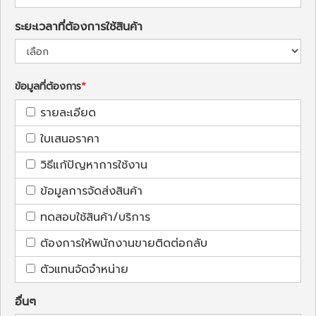
ระยะเวลาที่ต้องการใช้สินค้า
ข้อมูลที่ต้องการ
รายละเอียด
ใบเสนอราคา
วิธีแก้ปัญหาการใช้งาน
ข้อมูลการจัดส่งสินค้า
ทดสอบใช้สินค้า/บริการ
ต้องการให้พนักงานขายติดต่อกลับ
ตัวแทนจัดจำหน่าย
อื่นๆ