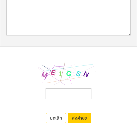
ยกเลิก
ส่งคำขอ